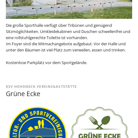
Die große Sporthalle verfügt über Tribünen und genügend
Sitzmöglichkeiten. Umkleidekabinen und Duschen schwellenfrei und
eine rollstuhlgerechte Toilette ist vorhanden.
Im Foyer sind die Mitmachangebote aufgebaut. Vor der Halle und
unter den Bäumen ist viel Platz zum verweilen, essen und trinken.
Kostenlose Parkplätz vor dem Sportgelände.
KSV HOHENECK VEREINSGASTSTÄTTE
Grüne Ecke