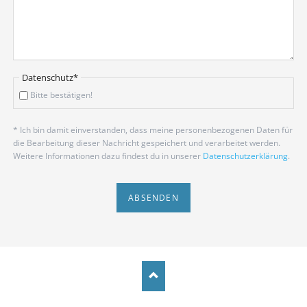
Pflichtfeld
Datenschutz
*
Bitte bestätigen!
* Ich bin damit einverstanden, dass meine personenbezogenen Daten für
die Bearbeitung dieser Nachricht gespeichert und verarbeitet werden.
Weitere Informationen dazu findest du in unserer
Datenschutzerklärung
.
ABSENDEN