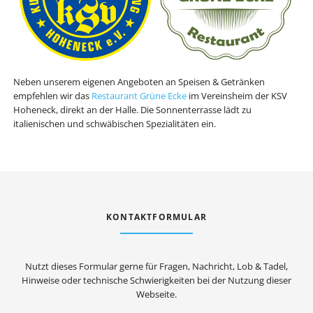
Neben unserem eigenen Angeboten an Speisen & Getränken
empfehlen wir das
Restaurant Grüne Ecke
im Vereinsheim der KSV
Hoheneck, direkt an der Halle. Die Sonnenterrasse lädt zu
italienischen und schwäbischen Spezialitäten ein.
KONTAKTFORMULAR
Nutzt dieses Formular gerne für Fragen, Nachricht, Lob & Tadel,
Hinweise oder technische Schwierigkeiten bei der Nutzung dieser
Webseite.