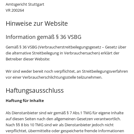
Amtsgericht Stuttgart
VR 200264
Hinweise zur Website
Information gemäß § 36 VSBG
Gemäß § 36 VSBG (Verbraucherstreitbeilegungsgesetz – Gesetz über
die alternative Streitbeilegung in Verbrauchersachen) erklärt der
Betreiber dieser Website:
Wir sind weder bereit noch verpflichtet, an Streitbeilegungsverfahren
vor einer Verbraucherschlichtungsstelle teilzunehmen.
Haftungsausschluss
Haftung für Inhalte
Als Dienstanbieter sind wir gemäß § 7 Abs.1 TMG für eigene Inhalte
auf diesen Seiten nach den allgemeinen Gesetzen verantwortlich.
Nach §§ 8 bis 10 TMG sind wir als Dienstanbieter jedoch nicht
verpflichtet, übermittelte oder gespeicherte fremde Informationen