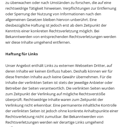
zu überwachen oder nach Umständen zu forschen, die auf eine
rechtswidrige Tätigkeit hinweisen. Verpflichtungen zur Entfernung
oder Sperrung der Nutzung von Informationen nach den
allgemeinen Gesetzen bleiben hiervon unberührt. Eine
diesbezügliche Haftung ist jedoch erst ab dem Zeitpunkt der
Kenntnis einer konkreten Rechtsverletzung möglich. Bei
Bekanntwerden von entsprechenden Rechtsverletzungen werden
wir diese Inhalte umgehend entfernen.
Haftung für Links
Unser Angebot enthält Links zu externen Webseiten Dritter, auf
deren Inhalte wir keinen Einfluss haben. Deshalb können wir für
diese fremden Inhalte auch keine Gewähr übernehmen. Für die
Inhalte der verlinkten Seiten ist stets der jeweilige Anbieter oder
Betreiber der Seiten verantwortlich. Die verlinkten Seiten wurden
zum Zeitpunkt der Verlinkung auf mögliche Rechtsverstöße
überprüft. Rechtswidrige Inhalte waren zum Zeitpunkt der
Verlinkung nicht erkennbar. Eine permanente inhaltliche Kontrolle
der verlinkten Seiten ist jedoch ohne konkrete Anhaltspunkte einer
Rechtsverletzung nicht zumutbar. Bei Bekanntwerden von
Rechtsverletzungen werden wir derartige Links umgehend