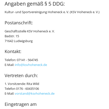
Angaben gemäß § 5 DDG:
Kultur- und Sportvereinigung Hoheneck e. V. (KSV Hoheneck e. V.)
Postanschrift:
Geschäftsstelle KSV Hoheneck e. V.
Badstr. 15
71642 Ludwigsburg
Kontakt:
Telefon: 07141 - 564745
E-Mail:
info@ksvhoheneck.de
Vertreten durch:
1. Vorsitzende: Rita Wild
Telefon 0176 - 60435106
E-Mail:
vorstand@ksvhoheneck.de
Eingetragen am