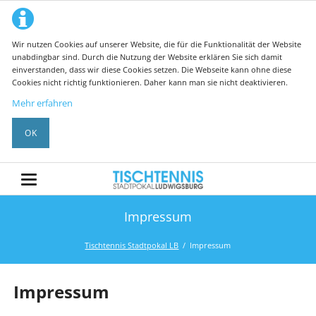
Wir nutzen Cookies auf unserer Website, die für die Funktionalität der Website
unabdingbar sind. Durch die Nutzung der Website erklären Sie sich damit
einverstanden, dass wir diese Cookies setzen. Die Webseite kann ohne diese
Cookies nicht richtig funktionieren. Daher kann man sie nicht deaktivieren.
Mehr erfahren
OK
Impressum
Tischtennis Stadtpokal LB
Impressum
Impressum