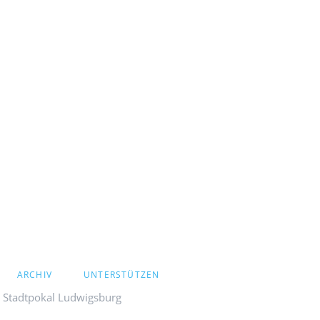
ARCHIV
UNTERSTÜTZEN
s Stadtpokal Ludwigsburg