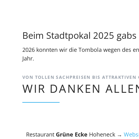
Beim Stadtpokal 2025 gabs d
2026 konnten wir die Tombola wegen des eno
Jahr.
VON TOLLEN SACHPREISEN BIS ATTRAKTIVEN 
WIR DANKEN ALLE
Restaurant
Grüne Ecke
Hoheneck →
Websi