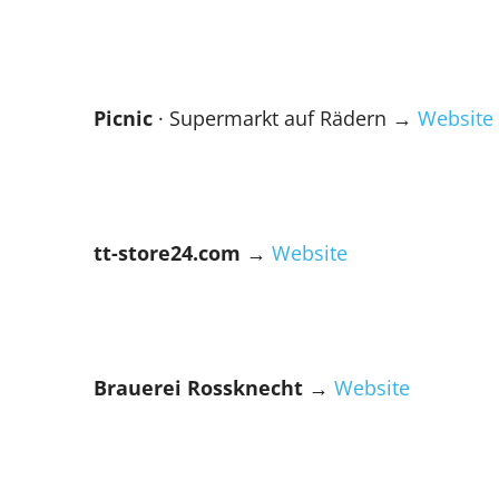
Picnic
· Supermarkt auf Rädern →
Website
tt-store24.com
→
Website
Brauerei Rossknecht →
Website