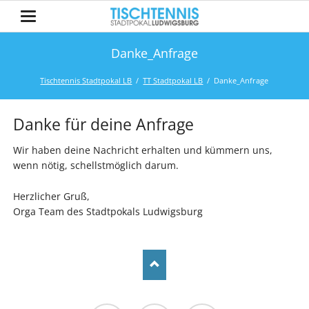
Danke_Anfrage
Tischtennis Stadtpokal LB
TT Stadtpokal LB
Danke_Anfrage
Danke für deine Anfrage
Wir haben deine Nachricht erhalten und kümmern uns,
wenn nötig, schellstmöglich darum.
Herzlicher Gruß,
Orga Team des Stadtpokals Ludwigsburg