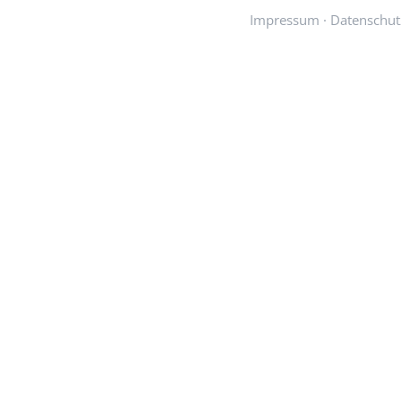
Impressum
·
Datenschut