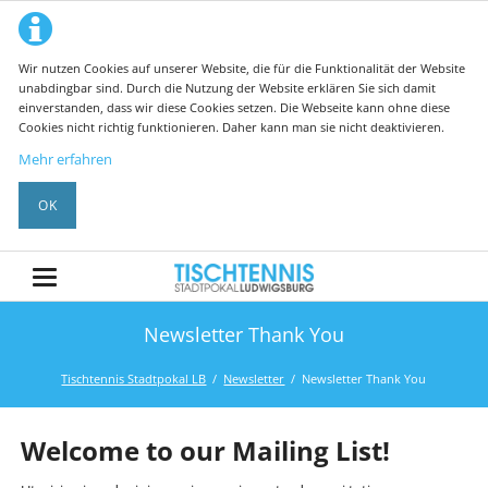
Wir nutzen Cookies auf unserer Website, die für die Funktionalität der Website
unabdingbar sind. Durch die Nutzung der Website erklären Sie sich damit
einverstanden, dass wir diese Cookies setzen. Die Webseite kann ohne diese
Cookies nicht richtig funktionieren. Daher kann man sie nicht deaktivieren.
Mehr erfahren
OK
Newsletter Thank You
Tischtennis Stadtpokal LB
Newsletter
Newsletter Thank You
Welcome to our Mailing List!