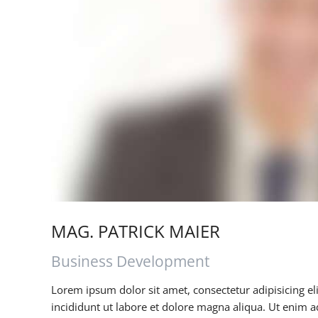
MAG. PATRICK MAIER
Business Development
Lorem ipsum dolor sit amet, consectetur adipisicing e
incididunt ut labore et dolore magna aliqua. Ut enim 