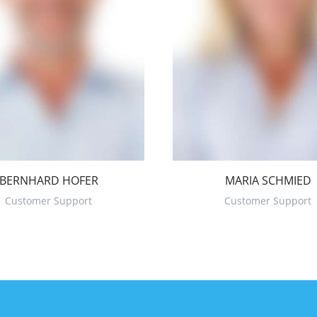
BERNHARD HOFER
MARIA SCHMIED
Customer Support
Customer Support