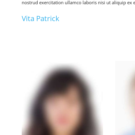
nostrud exercitation ullamco laboris nisi ut aliquip 
Vita Patrick