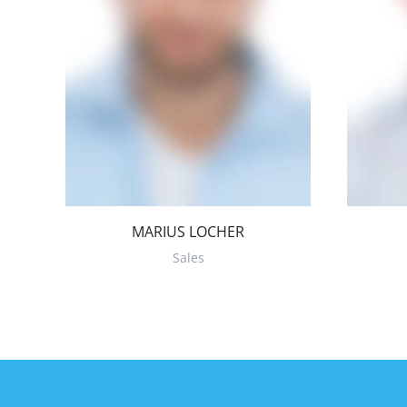
MARIUS LOCHER
Sales