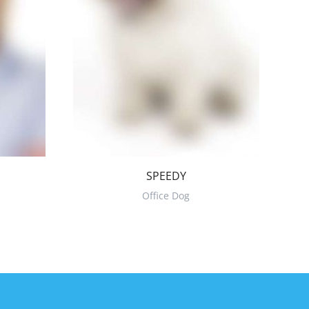
SPEEDY
Office Dog