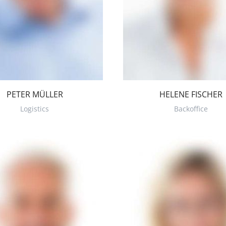
PETER MÜLLER
HELENE FISCHER
Logistics
Backoffice