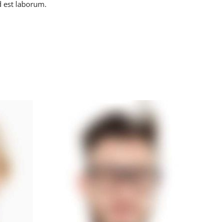
d est laborum.