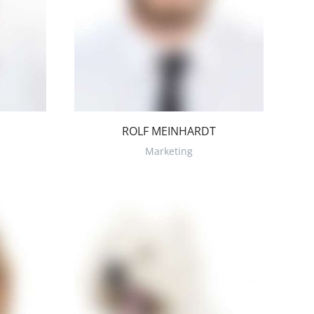
ROLF MEINHARDT
Marketing