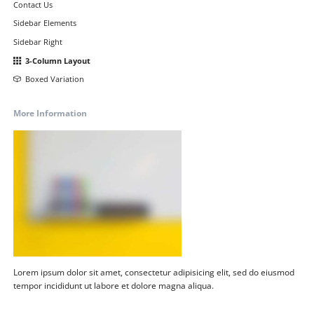
Contact Us
Sidebar Elements
Sidebar Right
3-Column Layout
Boxed Variation
More Information
Lorem ipsum dolor sit amet, consectetur adipisicing elit, sed do eiusmod
tempor incididunt ut labore et dolore magna aliqua.