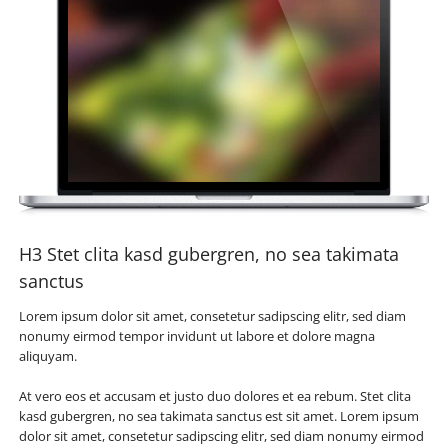
H3 Stet clita kasd gubergren, no sea takimata
sanctus
Lorem ipsum dolor sit amet, consetetur sadipscing elitr, sed diam
nonumy eirmod tempor invidunt ut labore et dolore magna
aliquyam.
At vero eos et accusam et justo duo dolores et ea rebum. Stet clita
kasd gubergren, no sea takimata sanctus est sit amet. Lorem ipsum
dolor sit amet, consetetur sadipscing elitr, sed diam nonumy eirmod