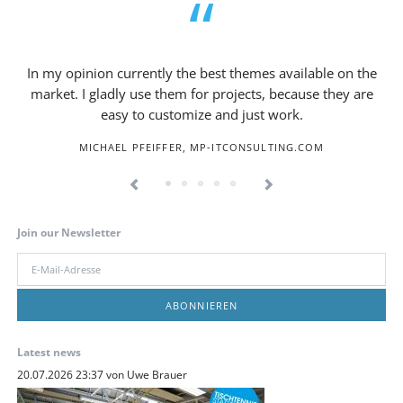
In my opinion currently the best themes available on the
market. I gladly use them for projects, because they are
easy to customize and just work.
MICHAEL PFEIFFER, MP-ITCONSULTING.COM
Join our Newsletter
E-
Mail-
Adresse
ABONNIEREN
Latest news
20.07.2026 23:37
von Uwe Brauer